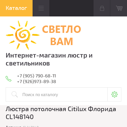
Интернет-магазин люстр и
светильников
+7 (905) 790-68-11
+7 (926)973-89-38
Люстра потолочная Citilux Флорида
CL148140