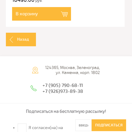
18490.00
руб.
В корзину
Назад
124365, Москва, Зеленоград,
ул. Каменка, корп. 1802
+7 (905) 790-68-11
+7 (926)973-89-38
Подписаться на бесплатную рассылку!
ПОДПИСАТЬСЯ
Я согласен(на) на