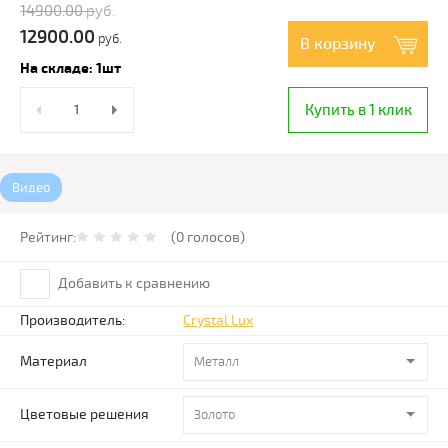
14900.00
руб.
12900.00
руб.
В корзину
На складе: 1шт
Купить в 1 клик
Видео
Рейтинг:
(0 голосов)
Добавить к сравнению
Производитель:
Crystal Lux
Материал
Металл
Цветовые решения
Золото