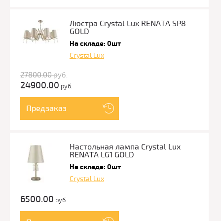
Люстра Crystal Lux RENATA SP8
GOLD
На складе: 0шт
Crystal Lux
27800.00
руб.
24900.00
руб.
Предзаказ
Настольная лампа Crystal Lux
RENATA LG1 GOLD
На складе: 0шт
Crystal Lux
6500.00
руб.