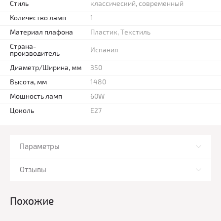
Стиль
классический, современный
Количество ламп
1
Материал плафона
Пластик, Текстиль
Страна-
Испания
производитель
Диаметр/Ширина, мм
350
Высота, мм
1480
Мощность ламп
60W
Цоколь
E27
Параметры
Отзывы
Похожие