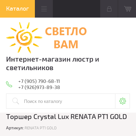
Интернет-магазин люстр и
светильников
+7 (905) 790-68-11
+7 (926)973-89-38
Торшер Crystal Lux RENATA PT1 GOLD
Артикул:
RENATA PT1 GOLD