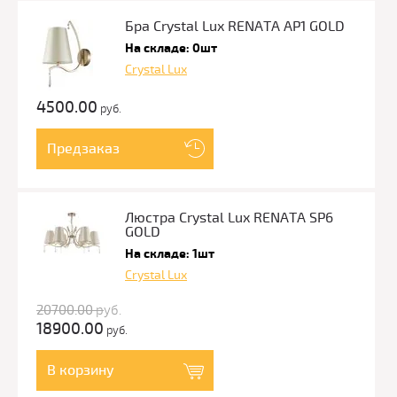
Бра Crystal Lux RENATA AP1 GOLD
На складе: 0шт
Crystal Lux
4500.00
руб.
Предзаказ
Люстра Crystal Lux RENATA SP6
GOLD
На складе: 1шт
Crystal Lux
20700.00
руб.
18900.00
руб.
В корзину