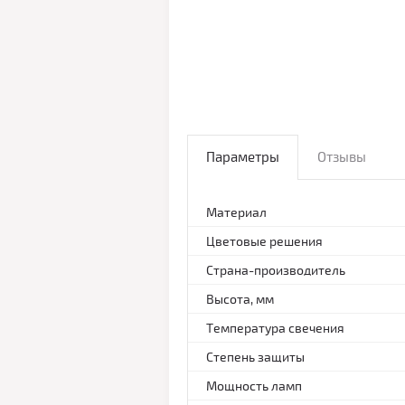
Параметры
Отзывы
Материал
Цветовые решения
Страна-производитель
Высота, мм
Температура свечения
Степень защиты
Мощность ламп