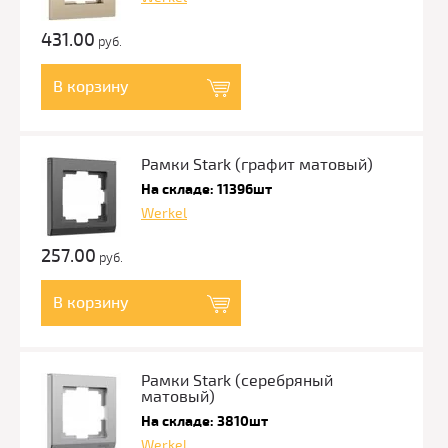
431.00
руб.
В корзину
Рамки Stark (графит матовый)
На складе: 11396шт
Werkel
257.00
руб.
В корзину
Рамки Stark (серебряный
матовый)
На складе: 3810шт
Werkel