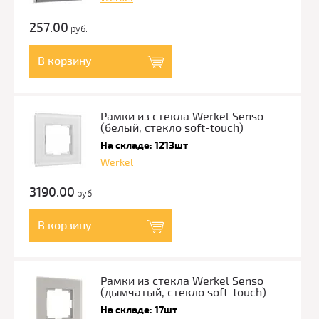
257.00
руб.
В корзину
Рамки из стекла Werkel Senso
(белый, стекло soft-touch)
На складе: 1213шт
Werkel
3190.00
руб.
В корзину
Рамки из стекла Werkel Senso
(дымчатый, стекло soft-touch)
На складе: 17шт