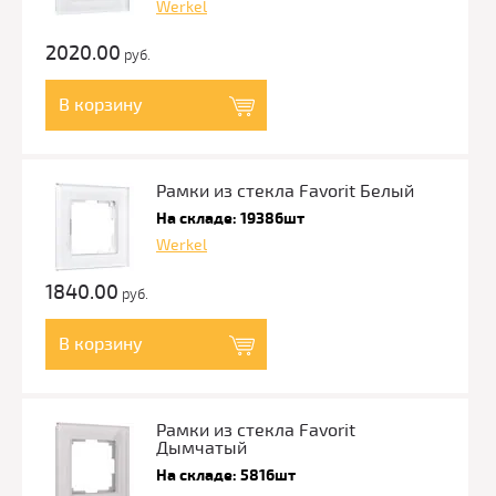
Werkel
2020.00
руб.
В корзину
Рамки из стекла Favorit Белый
На складе: 19386шт
Werkel
1840.00
руб.
В корзину
Рамки из стекла Favorit
Дымчатый
На складе: 5816шт