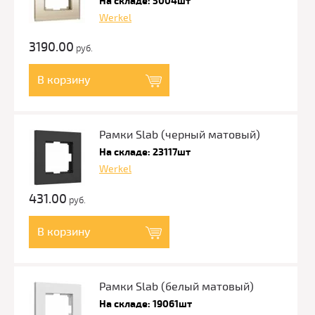
На складе: 5004шт
Werkel
3190.00
руб.
В корзину
Рамки Slab (черный матовый)
На складе: 23117шт
Werkel
431.00
руб.
В корзину
Рамки Slab (белый матовый)
На складе: 19061шт