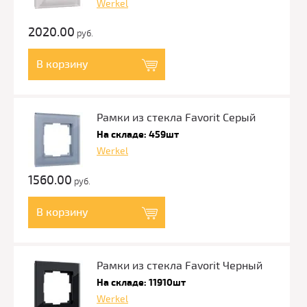
Werkel
2020.00
руб.
В корзину
Рамки из стекла Favorit Серый
На складе: 459шт
Werkel
1560.00
руб.
В корзину
Рамки из стекла Favorit Черный
На складе: 11910шт
Werkel