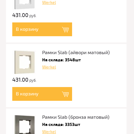
Werkel
431.00
руб.
В корзину
Рамки Slab (айвори матовый)
На складе: 3548шт
Werkel
431.00
руб.
В корзину
Рамки Slab (бронза матовый)
На складе: 3353шт
Werkel