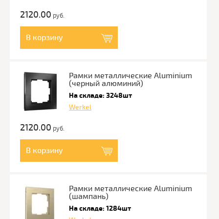
2120.00
руб.
В корзину
Рамки металлические Aluminium
(черный алюминий)
На складе: 3248шт
Werkel
2120.00
руб.
В корзину
Рамки металлические Aluminium
(шампань)
На складе: 1284шт