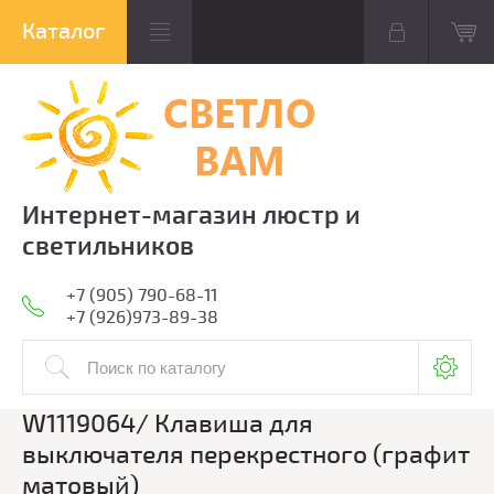
Интернет-магазин люстр и
светильников
+7 (905) 790-68-11
+7 (926)973-89-38
W1119064/ Клавиша для
выключателя перекрестного (графит
матовый)