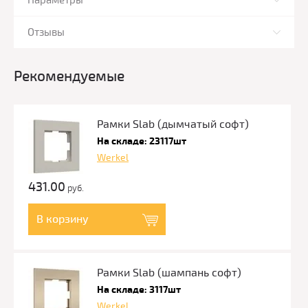
Параметры
Отзывы
Рекомендуемые
Рамки Slab (дымчатый софт)
На складе: 23117шт
Werkel
431.00
руб.
В корзину
Рамки Slab (шампань софт)
На складе: 3117шт
Werkel