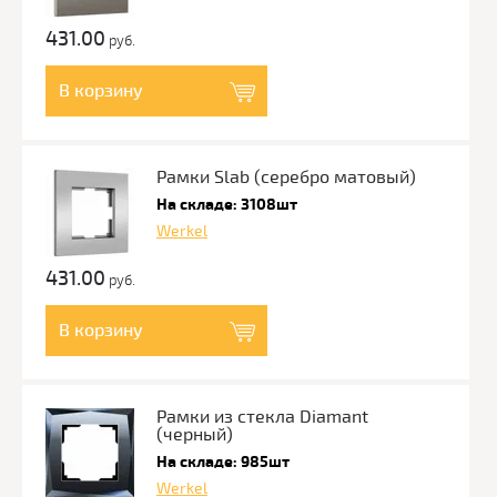
431.00
руб.
В корзину
Рамки Slab (серебро матовый)
На складе: 3108шт
Werkel
431.00
руб.
В корзину
Рамки из стекла Diamant
(черный)
На складе: 985шт
Werkel