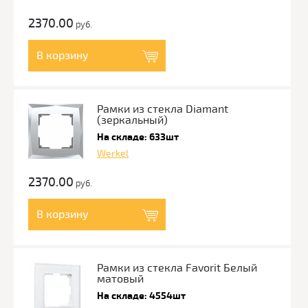
2370.00
руб.
В корзину
Рамки из стекла Diamant
(зеркальный)
На складе: 633шт
Werkel
2370.00
руб.
В корзину
Рамки из стекла Favorit Белый
матовый
На складе: 4554шт