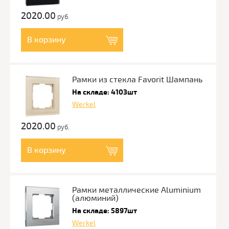
2020.00
руб.
В корзину
Рамки из стекла Favorit Шампань
На складе: 4103шт
Werkel
2020.00
руб.
В корзину
Рамки металлические Aluminium
(алюминий)
На складе: 5897шт
Werkel