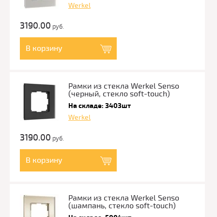
Werkel
3190.00
руб.
В корзину
Рамки из стекла Werkel Senso
(черный, стекло soft-touch)
На складе: 3403шт
Werkel
3190.00
руб.
В корзину
Рамки из стекла Werkel Senso
(шампань, стекло soft-touch)