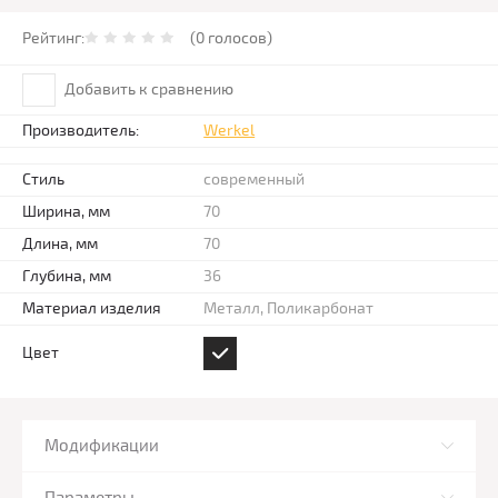
Рейтинг:
(0 голосов)
Добавить к сравнению
Производитель:
Werkel
Стиль
современный
Ширина, мм
70
Длина, мм
70
Глубина, мм
36
Материал изделия
Металл, Поликарбонат
Цвет
Модификации