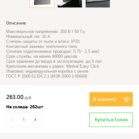
Описание
Максимальное напряжение: 250 В / 50 Гц
Номинальный ток: 10 А
Степень защиты от пыли и влаги: IP20
Контактные зажимы: кнопочного типа
Сечение подключаемых проводов: 0,75 - 2,5 мм2
Срок службы: не менее 40000 циклов.
Срок хранения до ввода в эксплуатацию: до 5 лет.
Крепление механизма к рамке: Werkel Easy Click
Упаковка: индивидуальная коробка с окном
ГОСТ Р 2005-51324.2.1 (МЭК 2000-1-60669)
263.00
руб.
В корзину
На складе: 262шт
Купить в 1 клик